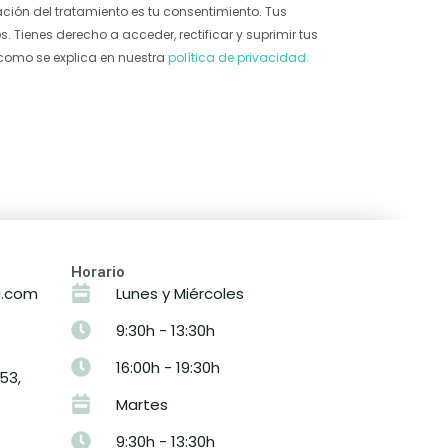
ación del tratamiento es tu consentimiento. Tus
. Tienes derecho a acceder, rectificar y suprimir tus
como se explica en nuestra
política de privacidad.
Horario
u.com
Lunes y Miércoles
9:30h - 13:30h
16:00h - 19:30h
53,
Martes
9:30h - 13:30h