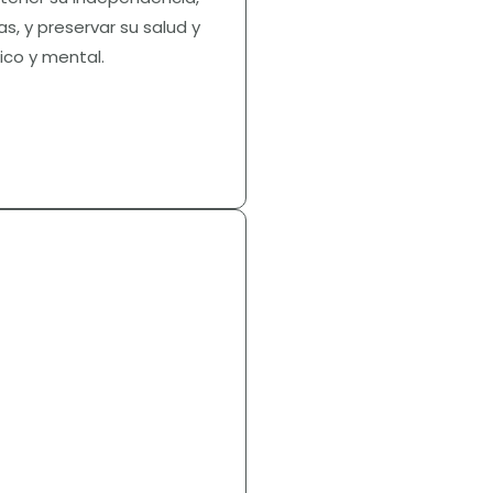
as, y preservar su salud y
ico y mental.