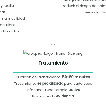
 rodilla
reducir el riesgo de caíd
itis
bienestar fís
n la movilidad
equilibrio
 de caídas
Tratamiento
Duración del tratamiento:
50-60 minutos
Tratamiento
especializado
para cada caso
Enfocado a una terapia
activa
Basado en la
evidencia