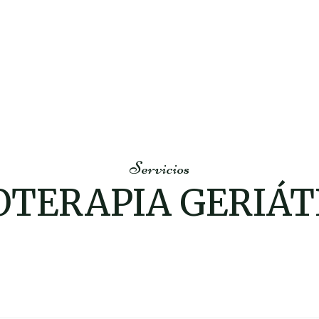
Servicios
IOTERAPIA GERIÁT