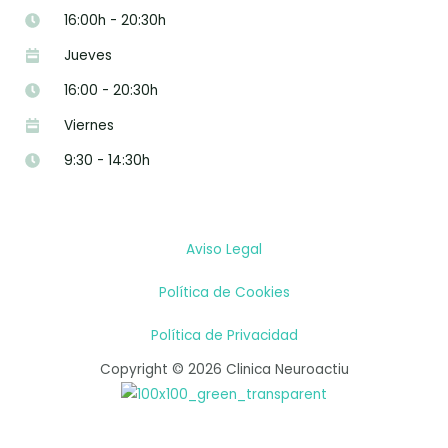
16:00h - 20:30h
Jueves
16:00 - 20:30h
Viernes
9:30 - 14:30h
Aviso Legal
Política de Cookies
Política de Privacidad
Copyright © 2026 Clinica Neuroactiu