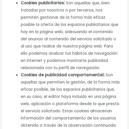
Cookies publicitarias:
Son aquellas que, bien
tratadas por nosotros o por terceros, nos
permiten gestionar de la forma más eficaz
posible la oferta de los espacios publicitarios que
hay en la página web, adecuando el contenido
del anuncio al contenido del servicio solicitado o
al uso que realice de nuestra página web. Para
ello podemos analizar tus hábitos de navegación
en Internet y podemos mostrarte publicidad
relacionada con tu perfil de navegación.
Cookies de publicidad comportamental:
Son
aquellas que permiten la gestión, de la forma más
eficaz posible, de los espacios publicitarios que,
en su caso, el editor haya incluido en una página
web, aplicación o plataforma desde la que presta
el servicio solicitado. Estas cookies almacenan
información del comportamiento de los usuarios
obtenida a través de la observación continuada