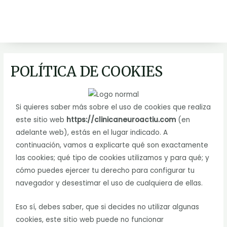
Ir
al
contenido
POLÍTICA DE COOKIES
Si quieres saber más sobre el uso de cookies que realiza
este sitio web
https://clinicaneuroactiu.com
(en
adelante web), estás en el lugar indicado. A
continuación, vamos a explicarte qué son exactamente
las cookies; qué tipo de cookies utilizamos y para qué; y
cómo puedes ejercer tu derecho para configurar tu
navegador y desestimar el uso de cualquiera de ellas.
Eso sí, debes saber, que si decides no utilizar algunas
cookies, este sitio web puede no funcionar