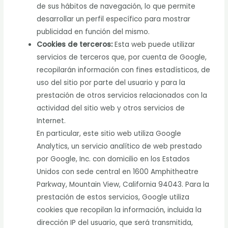
de sus hábitos de navegación, lo que permite
desarrollar un perfil específico para mostrar
publicidad en función del mismo.
Cookies de terceros:
Esta web puede utilizar
servicios de terceros que, por cuenta de Google,
recopilarán información con fines estadísticos, de
uso del sitio por parte del usuario y para la
prestación de otros servicios relacionados con la
actividad del sitio web y otros servicios de
Internet.
En particular, este sitio web utiliza Google
Analytics, un servicio analítico de web prestado
por Google, Inc. con domicilio en los Estados
Unidos con sede central en 1600 Amphitheatre
Parkway, Mountain View, California 94043. Para la
prestación de estos servicios, Google utiliza
cookies que recopilan la información, incluida la
dirección IP del usuario, que será transmitida,