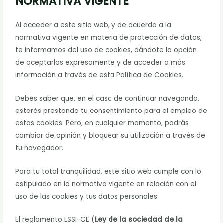
NORMATIVA VIGENTE
Al acceder a este sitio web, y de acuerdo a la
normativa vigente en materia de protección de datos,
te informamos del uso de cookies, dándote la opción
de aceptarlas expresamente y de acceder a más
información a través de esta Política de Cookies.
Debes saber que, en el caso de continuar navegando,
estarás prestando tu consentimiento para el empleo de
estas cookies. Pero, en cualquier momento, podrás
cambiar de opinión y bloquear su utilización a través de
tu navegador.
Para tu total tranquilidad, este sitio web cumple con lo
estipulado en la normativa vigente en relación con el
uso de las cookies y tus datos personales:
El reglamento LSSI-CE (
Ley de la sociedad de la