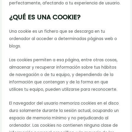
perfectamente, afectando a tu experiencia de usuario.
¿QUÉ ES UNA COOKIE?
Una cookie es un fichero que se descarga en tu
ordenador al acceder a determinadas páginas web o
blogs.
Las cookies permiten a esa página, entre otras cosas,
almacenar y recuperar información sobre tus hábitos
de navegación o de tu equipo, y dependiendo de la
información que contengan y de la forma en que
utilices tu equipo, pueden utilizarse para reconocerte.
El navegador del usuario memoriza cookies en el disco
duro solamente durante la sesión actual, ocupando un
espacio de memoria mínimo y no perjudicando al
ordenador. Las cookies no contienen ninguna clase de