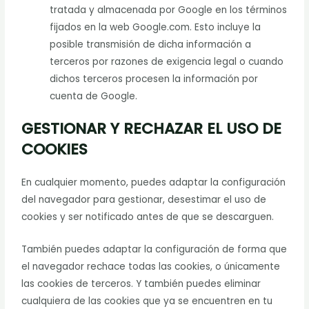
tratada y almacenada por Google en los términos
fijados en la web Google.com. Esto incluye la
posible transmisión de dicha información a
terceros por razones de exigencia legal o cuando
dichos terceros procesen la información por
cuenta de Google.
GESTIONAR Y RECHAZAR EL USO DE
COOKIES
En cualquier momento, puedes adaptar la configuración
del navegador para gestionar, desestimar el uso de
cookies y ser notificado antes de que se descarguen.
También puedes adaptar la configuración de forma que
el navegador rechace todas las cookies, o únicamente
las cookies de terceros. Y también puedes eliminar
cualquiera de las cookies que ya se encuentren en tu